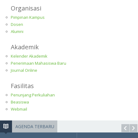
Organisasi
Pimpinan Kampus
Dosen
Alumni
Akademik
Kelender Akademik
Penerimaan Mahasiswa Baru
Journal Online
Fasilitas
Penunjang Perkuliahan
Beasiswa
Webmail
AGENDA TERBARU