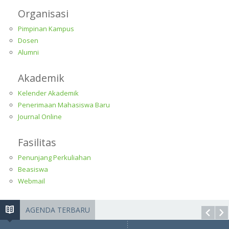
Organisasi
Pimpinan Kampus
Dosen
Alumni
Akademik
Kelender Akademik
Penerimaan Mahasiswa Baru
Journal Online
Fasilitas
Penunjang Perkuliahan
Beasiswa
Webmail
AGENDA TERBARU